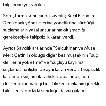
bilgilerine yer verildi.
Soruşturma sonucunda savcılık; Seçil Erzan’ın
Denizbank yöneticilerine yönelik öne sürdüğü
suçlamaların yasal unsurlarının oluşmadığı
gerekçesiyle takipsizlik kararı verdi.
Ayrıca Savcılık aralarında "Selçuk İnan ve Musa
Mert Çetin'in olduğu diğer beş müştekinin "suç
delillerini yok etme" ve "suçluyu kayırma"
suçlamasına ilişkin de aynı kararı verdi. Takipsizlik
kararında suçlamalara ilişkin iddialar dışında
deliller bulunmadığı belirtilirken bankanın gerekli
bilgilileri raporlarla sunduğu da vurgulandı.