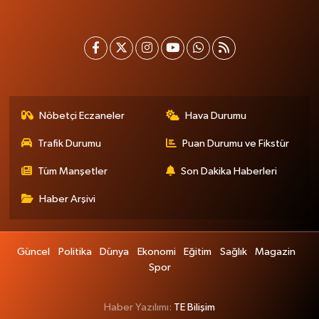
Nöbetçi Eczaneler
Hava Durumu
Trafik Durumu
Puan Durumu ve Fikstür
Tüm Manşetler
Son Dakika Haberleri
Haber Arşivi
Güncel
Politika
Dünya
Ekonomi
Eğitim
Sağlık
Magazin
Spor
Haber Yazılımı:
TE Bilişim