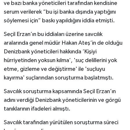
ve bazı banka yöneticileri tarafından kendisine
serum verilerek “bu işi banka dışında yaptığını
söylemesi için” baskı yapıldığını iddia etmişti.
Seçil Erzan’ın bu iddiaları üzerine savcılık
aralarında genel müdür Hakan Ateş’in de olduğu
Denizbank yöneticileri hakkında ‘Kişiyi
hürriyetinden yoksun kılma’, 'suç delillerini yok
etme, gizleme ve değiştirme' ile 'suçluyu
kayırma' suçlarından soruşturma başlatmıştı.
Savcılık soruşturma kapsamında Seçil Erzan’ın
adını verdiği Denizbank yöneticilerinin ve görgü
tanıklarının ifadeleri almıştı.
Savcılık tarafından yürütülen soruşturma süreci