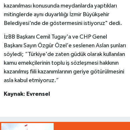
kazanılması konusunda meydanlarda yaptıkları
mitinglerde aynı duyarlılığı İzmir Büyükşehir
Belediyesi'nde de göstermesini istiyoruz" dedi.
İzBB Başkanı Cemil Tugay'a ve CHP Genel
Başkanı Sayın Özgür Özel'e seslenen Aslan şunları
söyledi; “Türkiye'de zaten güdük olarak kullanılan
kamu emekçilerinin toplu iş sözleşmesi hakkının
kazanılmış fiili kazanımlarının geriye götürülmesini
asla kabul etmiyoruz.”
Kaynak: Evrensel