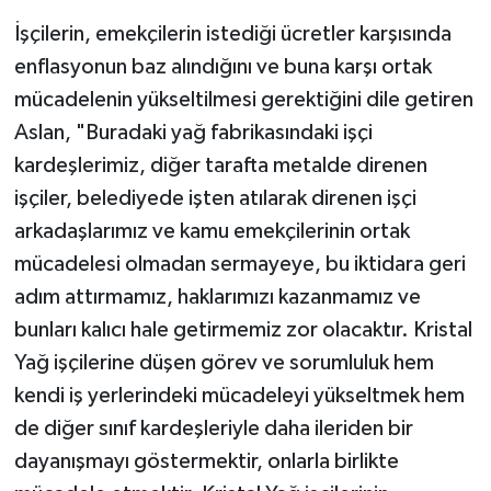
İşçilerin, emekçilerin istediği ücretler karşısında
enflasyonun baz alındığını ve buna karşı ortak
mücadelenin yükseltilmesi gerektiğini dile getiren
Aslan, "Buradaki yağ fabrikasındaki işçi
kardeşlerimiz, diğer tarafta metalde direnen
işçiler, belediyede işten atılarak direnen işçi
arkadaşlarımız ve kamu emekçilerinin ortak
mücadelesi olmadan sermayeye, bu iktidara geri
adım attırmamız, haklarımızı kazanmamız ve
bunları kalıcı hale getirmemiz zor olacaktır. Kristal
Yağ işçilerine düşen görev ve sorumluluk hem
kendi iş yerlerindeki mücadeleyi yükseltmek hem
de diğer sınıf kardeşleriyle daha ileriden bir
dayanışmayı göstermektir, onlarla birlikte