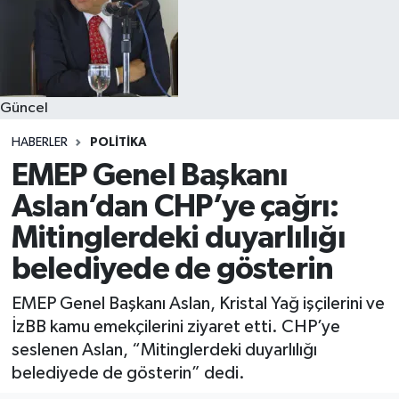
Güncel
HABERLER
POLITIKA
EMEP Genel Başkanı
Aslan’dan CHP’ye çağrı:
Mitinglerdeki duyarlılığı
belediyede de gösterin
EMEP Genel Başkanı Aslan, Kristal Yağ işçilerini ve
İzBB kamu emekçilerini ziyaret etti. CHP’ye
seslenen Aslan, “Mitinglerdeki duyarlılığı
belediyede de gösterin” dedi.