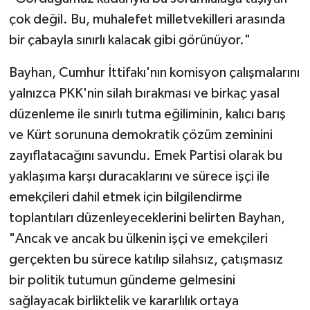
çok değil. Bu, muhalefet milletvekilleri arasında
bir çabayla sınırlı kalacak gibi görünüyor."
Bayhan, Cumhur İttifakı'nın komisyon çalışmalarını
yalnızca PKK'nin silah bırakması ve birkaç yasal
düzenleme ile sınırlı tutma eğiliminin, kalıcı barış
ve Kürt sorununa demokratik çözüm zeminini
zayıflatacağını savundu. Emek Partisi olarak bu
yaklaşıma karşı duracaklarını ve sürece işçi ile
emekçileri dahil etmek için bilgilendirme
toplantıları düzenleyeceklerini belirten Bayhan,
"Ancak ve ancak bu ülkenin işçi ve emekçileri
gerçekten bu sürece katılıp silahsız, çatışmasız
bir politik tutumun gündeme gelmesini
sağlayacak birliktelik ve kararlılık ortaya