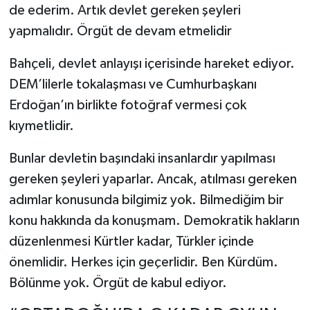
de ederim. Artık devlet gereken şeyleri
yapmalıdır. Örgüt de devam etmelidir
Bahçeli, devlet anlayışı içerisinde hareket ediyor.
DEM’lilerle tokalaşması ve Cumhurbaşkanı
Erdoğan’ın birlikte fotoğraf vermesi çok
kıymetlidir.
Bunlar devletin başındaki insanlardır yapılması
gereken şeyleri yaparlar. Ancak, atılması gereken
adımlar konusunda bilgimiz yok. Bilmediğim bir
konu hakkında da konuşmam. Demokratik hakların
düzenlenmesi Kürtler kadar, Türkler içinde
önemlidir. Herkes için geçerlidir. Ben Kürdüm.
Bölünme yok. Örgüt de kabul ediyor.