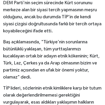
DEM Parti'nin seçim sürecinde Kürt sorununu
merkeze alan bir siyasi tercih yapmasının meşru
olduğunu, ancak bu durumda TİP'in de kendi
siyasi çizgisi doğrultusunda farklı bir tercih ortaya
koyabileceğini ifade etti.
Baş açıklamasında, "Türkiye'nin sorunlarına
bütünlüklü yaklaşan, tüm yurttaşlarımızı
kucaklayan ortak bir adayın etnik kökeninin; Kürt,
Türk, Laz, Çerkes ya da Arap olmasının bizim ve
partimiz açısından en ufak bir önemi yoktur,
olamaz" dedi.
TİP lideri, sözlerinin etnik kimliklere karşı bir tutum
olarak değerlendirilmemesi gerektiğini
vurgulayarak, esas aldıkları yaklaşımın halkların