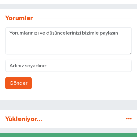
Yorumlar
Gönder
Yükleniyor...