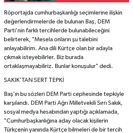
Röportajda cumhurbaşkanlığı seçimlerine ilişkin
değerlendirmelerde de bulunan Baş, DEM
Parti'nin farklı tercihlerde bulunabileceğini
belirterek, "Mesela onların şu talebini
anlayabilirim. Ana dili Kürtçe olan bir adayla
çıkmak isteyebilirler. Biz burada
ortaklaşmayabiliriz. Bunlar konuşulur" dedi.
SAKIK'TAN SERT TEPKİ
Baş'ın bu sözleri DEM Parti cephesinde tepkiyle
karşılandı. DEM Parti Ağrı Milletvekili Sırrı Sakık,
sosyal medya hesabından yaptığı açıklamada,
"Cumhurbaşkanlığına aday olacak kişilerin
Türkçenin yanında Kürtçe bilmeleri de bir tercih