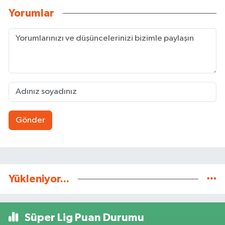
Yorumlar
Gönder
Yükleniyor...
Süper Lig Puan Durumu