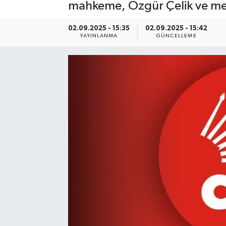
mahkeme, Özgür Çelik ve mev
02.09.2025 - 15:35
02.09.2025 - 15:42
YAYINLANMA
GÜNCELLEME