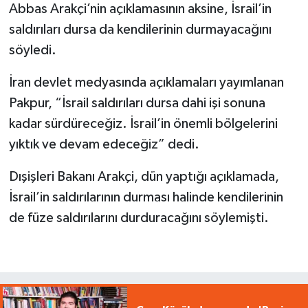
Abbas Arakçi’nin açıklamasının aksine, İsrail’in
saldırıları dursa da kendilerinin durmayacağını
söyledi.
İran devlet medyasında açıklamaları yayımlanan
Pakpur, “İsrail saldırıları dursa dahi işi sonuna
kadar sürdüreceğiz. İsrail’in önemli bölgelerini
yıktık ve devam edeceğiz” dedi.
Dışişleri Bakanı Arakçi, dün yaptığı açıklamada,
İsrail’in saldırılarının durması halinde kendilerinin
de füze saldırılarını durduracağını söylemişti.