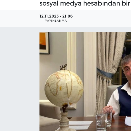
sosyal medya hesabından bir 
12.11.2025 - 21:06
YAYINLANMA