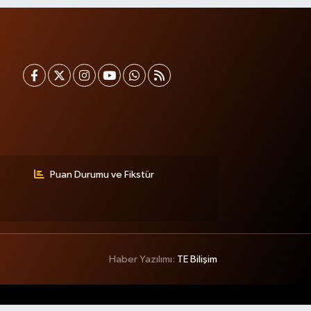
Puan Durumu ve Fikstür
Haber Yazılımı:
TE Bilişim