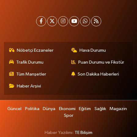
Nöbetçi Eczaneler
Hava Durumu
Trafik Durumu
Puan Durumu ve Fikstür
Tüm Manşetler
Son Dakika Haberleri
Haber Arşivi
Güncel
Politika
Dünya
Ekonomi
Eğitim
Sağlık
Magazin
Spor
Haber Yazılımı:
TE Bilişim