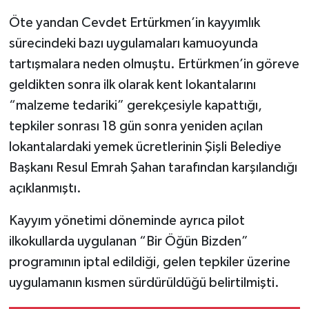
Öte yandan Cevdet Ertürkmen’in kayyımlık
sürecindeki bazı uygulamaları kamuoyunda
tartışmalara neden olmuştu. Ertürkmen’in göreve
geldikten sonra ilk olarak kent lokantalarını
“malzeme tedariki” gerekçesiyle kapattığı,
tepkiler sonrası 18 gün sonra yeniden açılan
lokantalardaki yemek ücretlerinin Şişli Belediye
Başkanı Resul Emrah Şahan tarafından karşılandığı
açıklanmıştı.
Kayyım yönetimi döneminde ayrıca pilot
ilkokullarda uygulanan “Bir Öğün Bizden”
programının iptal edildiği, gelen tepkiler üzerine
uygulamanın kısmen sürdürüldüğü belirtilmişti.