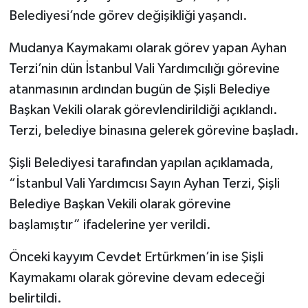
Belediyesi’nde görev değişikliği yaşandı.
Mudanya Kaymakamı olarak görev yapan Ayhan
Terzi’nin dün İstanbul Vali Yardımcılığı görevine
atanmasının ardından bugün de Şişli Belediye
Başkan Vekili olarak görevlendirildiği açıklandı.
Terzi, belediye binasına gelerek görevine başladı.
Şişli Belediyesi tarafından yapılan açıklamada,
“İstanbul Vali Yardımcısı Sayın Ayhan Terzi, Şişli
Belediye Başkan Vekili olarak görevine
başlamıştır” ifadelerine yer verildi.
Önceki kayyım Cevdet Ertürkmen’in ise Şişli
Kaymakamı olarak görevine devam edeceği
belirtildi.