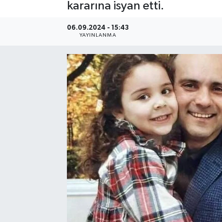
kararına isyan etti.
06.09.2024 - 15:43
YAYINLANMA