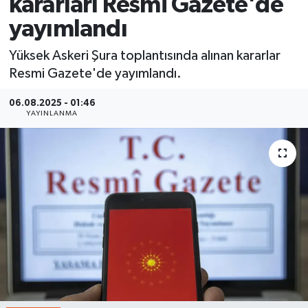
kararları Resmi Gazete'de
yayımlandı
Yüksek Askeri Şura toplantısında alınan kararlar
Resmi Gazete'de yayımlandı.
06.08.2025 - 01:46
YAYINLANMA