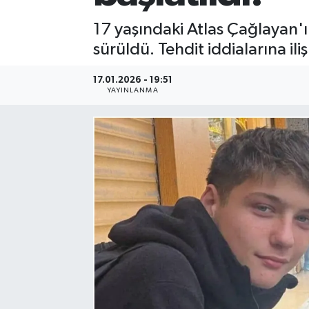
17 yaşındaki Atlas Çağlayan'ı
sürüldü. Tehdit iddialarına il
17.01.2026 - 19:51
YAYINLANMA