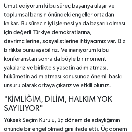
Umut ediyorum ki bu süreç başarıya ulaşır ve
toplumsal barışın önündeki engeller ortadan
kalkar. Bu sürecin iyi işlemesi ya da başarılı olması
için değerli Türkiye demokratlarına,
devrimcilerine, sosyalistlerine ihtiyacımız var. Biz
birlikte bunu aşabiliriz. Ve inanıyorum ki bu
konferanstan sonra da böyle bir momenti
yakalarız ve birlikte siyasetin adım atması,
hükümetin adım atması konusunda önemli baskı
unsuru olarak ortaya çıkarız ve etkili oluruz.
"KİMLİĞİM, DİLİM, HALKIM YOK
SAYILIYOR"
Yüksek Seçim Kurulu, üç dönem de adaylığımın
önünde bir engel olmadığını ifade etti. Üç dönem