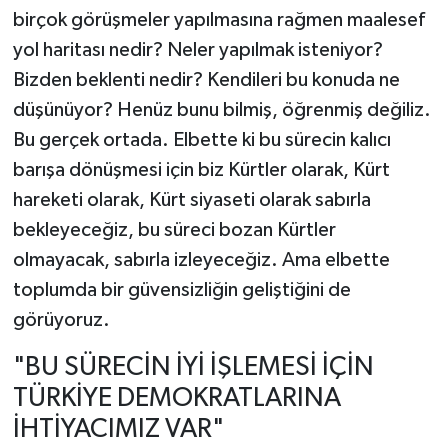
birçok görüşmeler yapılmasına rağmen maalesef
yol haritası nedir? Neler yapılmak isteniyor?
Bizden beklenti nedir? Kendileri bu konuda ne
düşünüyor? Henüz bunu bilmiş, öğrenmiş değiliz.
Bu gerçek ortada. Elbette ki bu sürecin kalıcı
barışa dönüşmesi için biz Kürtler olarak, Kürt
hareketi olarak, Kürt siyaseti olarak sabırla
bekleyeceğiz, bu süreci bozan Kürtler
olmayacak, sabırla izleyeceğiz. Ama elbette
toplumda bir güvensizliğin geliştiğini de
görüyoruz.
"BU SÜRECİN İYİ İŞLEMESİ İÇİN
TÜRKİYE DEMOKRATLARINA
İHTİYACIMIZ VAR"