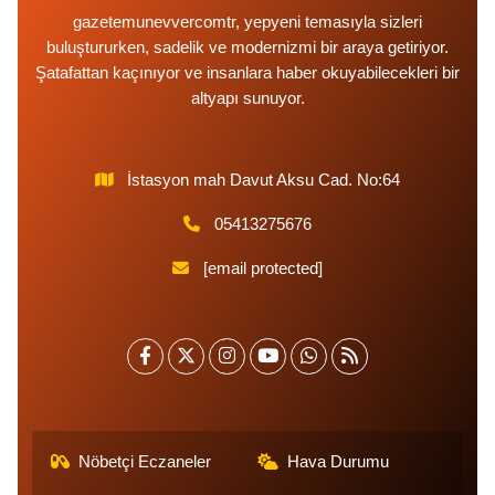
gazetemunevvercomtr, yepyeni temasıyla sizleri
buluştururken, sadelik ve modernizmi bir araya getiriyor.
Şatafattan kaçınıyor ve insanlara haber okuyabilecekleri bir
altyapı sunuyor.
İstasyon mah Davut Aksu Cad. No:64
05413275676
[email protected]
Nöbetçi Eczaneler
Hava Durumu