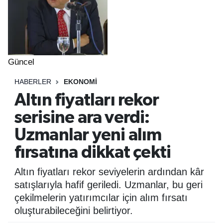
Güncel
HABERLER
EKONOMI
Altın fiyatları rekor
serisine ara verdi:
Uzmanlar yeni alım
fırsatına dikkat çekti
Altın fiyatları rekor seviyelerin ardından kâr
satışlarıyla hafif geriledi. Uzmanlar, bu geri
çekilmelerin yatırımcılar için alım fırsatı
oluşturabileceğini belirtiyor.