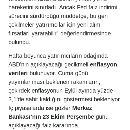
hareketini sınırladı. Ancak Fed faiz indirimi
sürecini sürdürdüğü müddetçe, bu geri
çekilmeler yatırımcılar için yeni alım
fırsatları yaratabilir” değerlendirmesinde
bulundu.
Hafta boyunca yatırımcıların odağında
ABD’nin açıklayacağı gecikmeli
enflasyon
verileri
bulunuyor. Cuma günü
yayımlanması beklenen rakamların,
çekirdek enflasyonun Eylül ayında yüzde
3,1’de sabit kaldığını göstermesi bekleniyor.
İç piyasalarda ise gözler
Merkez
Bankası’nın 23 Ekim Perşembe
günü
açıklayacağı faiz kararında.