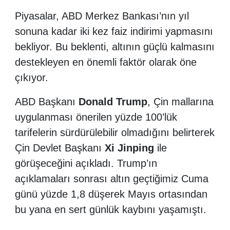
Piyasalar, ABD Merkez Bankası’nın yıl
sonuna kadar iki kez faiz indirimi yapmasını
bekliyor. Bu beklenti, altının güçlü kalmasını
destekleyen en önemli faktör olarak öne
çıkıyor.
ABD Başkanı
Donald Trump
, Çin mallarına
uygulanması önerilen yüzde 100’lük
tarifelerin sürdürülebilir olmadığını belirterek
Çin Devlet Başkanı
Xi Jinping
ile
görüşeceğini açıkladı. Trump’ın
açıklamaları sonrası altın geçtiğimiz Cuma
günü yüzde 1,8 düşerek Mayıs ortasından
bu yana en sert günlük kaybını yaşamıştı.