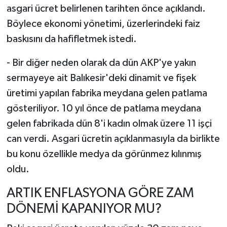
asgari ücret belirlenen tarihten önce açıklandı.
Böylece ekonomi yönetimi, üzerlerindeki faiz
baskısını da hafifletmek istedi.
- Bir diğer neden olarak da dün AKP'ye yakın
sermayeye ait Balıkesir'deki dinamit ve fişek
üretimi yapılan fabrika meydana gelen patlama
gösteriliyor. 10 yıl önce de patlama meydana
gelen fabrikada dün 8'i kadın olmak üzere 11 işçi
can verdi. Asgari ücretin açıklanmasıyla da birlikte
bu konu özellikle medya da görünmez kılınmış
oldu.
ARTIK ENFLASYONA GÖRE ZAM
DÖNEMİ KAPANIYOR MU?