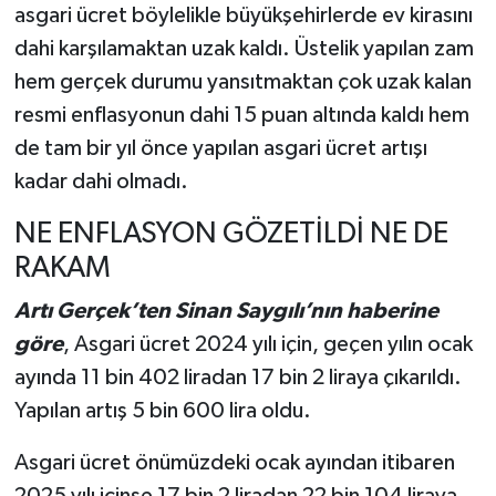
asgari ücret böylelikle büyükşehirlerde ev kirasını
dahi karşılamaktan uzak kaldı. Üstelik yapılan zam
hem gerçek durumu yansıtmaktan çok uzak kalan
resmi enflasyonun dahi 15 puan altında kaldı hem
de tam bir yıl önce yapılan asgari ücret artışı
kadar dahi olmadı.
NE ENFLASYON GÖZETİLDİ NE DE
RAKAM
Artı Gerçek’ten Sinan Saygılı’nın haberine
göre
, Asgari ücret 2024 yılı için, geçen yılın ocak
ayında 11 bin 402 liradan 17 bin 2 liraya çıkarıldı.
Yapılan artış 5 bin 600 lira oldu.
Asgari ücret önümüzdeki ocak ayından itibaren