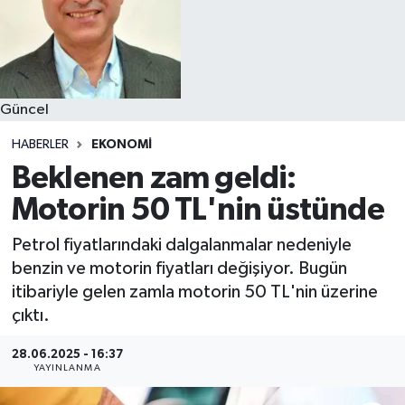
Güncel
HABERLER
EKONOMI
Beklenen zam geldi:
Motorin 50 TL'nin üstünde
Petrol fiyatlarındaki dalgalanmalar nedeniyle
benzin ve motorin fiyatları değişiyor. Bugün
itibariyle gelen zamla motorin 50 TL'nin üzerine
çıktı.
28.06.2025 - 16:37
YAYINLANMA