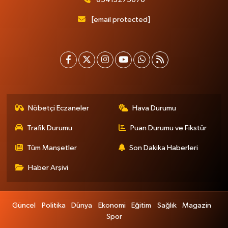
[email protected]
Nöbetçi Eczaneler
Hava Durumu
Trafik Durumu
Puan Durumu ve Fikstür
Tüm Manşetler
Son Dakika Haberleri
Haber Arşivi
Güncel
Politika
Dünya
Ekonomi
Eğitim
Sağlık
Magazin
Spor