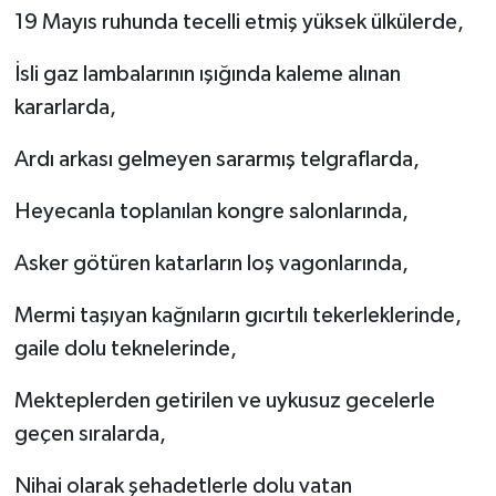
19 Mayıs ruhunda tecelli etmiş yüksek ülkülerde,
İsli gaz lambalarının ışığında kaleme alınan
kararlarda,
Ardı arkası gelmeyen sararmış telgraflarda,
Heyecanla toplanılan kongre salonlarında,
Asker götüren katarların loş vagonlarında,
Mermi taşıyan kağnıların gıcırtılı tekerleklerinde,
gaile dolu teknelerinde,
Mekteplerden getirilen ve uykusuz gecelerle
geçen sıralarda,
Nihai olarak şehadetlerle dolu vatan