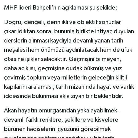
MHP lideri Bahçeli'nin açıklaması şu şekilde;
Doğru, dengeli, derinlikli ve objektif sonuçlar
çıkarıldıktan sonra, bununla birlikte ihtiyaç duyulan
derslerin alınması kaydıyla devamlı yanan tarih
meşalesi hem önümüzü aydınlatacak hem de ufuk
ötesine ışıklar salacaktır. Geçmişini bilmeyen,
daha acıklısı, geçmişine dudak bükmüş ve yüz
çevirmiş toplum veya milletlerin geleceğin kilitli
kapılarını aralaması, tarih mizanında hayat ve varlık
iddiasında bulunması akla ziyan bir beklentidir.
Akan hayatın omurgasından yakalayabilmek,
devamlı farklı renklere, şekillere ve kisvelere
bürünen hadiselerin içyüzünü görebilmek