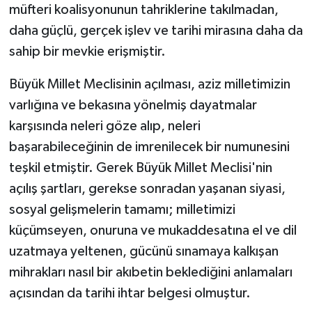
müfteri koalisyonunun tahriklerine takılmadan,
daha güçlü, gerçek işlev ve tarihi mirasına daha da
sahip bir mevkie erişmiştir.
Büyük Millet Meclisinin açılması, aziz milletimizin
varlığına ve bekasına yönelmiş dayatmalar
karşısında neleri göze alıp, neleri
başarabileceğinin de imrenilecek bir numunesini
teşkil etmiştir. Gerek Büyük Millet Meclisi'nin
açılış şartları, gerekse sonradan yaşanan siyasi,
sosyal gelişmelerin tamamı; milletimizi
küçümseyen, onuruna ve mukaddesatına el ve dil
uzatmaya yeltenen, gücünü sınamaya kalkışan
mihrakları nasıl bir akıbetin beklediğini anlamaları
açısından da tarihi ihtar belgesi olmuştur.