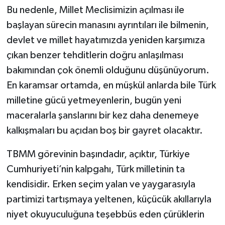
Bu nedenle, Millet Meclisimizin açılması ile
başlayan sürecin manasını ayrıntıları ile bilmenin,
devlet ve millet hayatımızda yeniden karşımıza
çıkan benzer tehditlerin doğru anlaşılması
bakımından çok önemli olduğunu düşünüyorum.
En karamsar ortamda, en müşkül anlarda bile Türk
milletine gücü yetmeyenlerin, bugün yeni
maceralarla şanslarını bir kez daha denemeye
kalkışmaları bu açıdan boş bir gayret olacaktır.
TBMM görevinin başındadır, açıktır, Türkiye
Cumhuriyeti’nin kalpgahı, Türk milletinin ta
kendisidir. Erken seçim yalan ve yaygarasıyla
partimizi tartışmaya yeltenen, küçücük akıllarıyla
niyet okuyuculuğuna teşebbüs eden çürüklerin