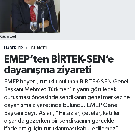
Güncel
HABERLER
GÜNCEL
EMEP’ten BİRTEK-SEN’e
dayanışma ziyareti
EMEP heyeti, tutuklu bulunan BİRTEK-SEN Genel
Başkanı Mehmet Türkmen’in yarın görülecek
duruşması öncesinde sendikanın genel merkezine
dayanışma ziyaretinde bulundu. EMEP Genel
Başkanı Seyit Aslan, "Hırsızlar, çeteler, katiller
dışarıda gezerken bir sendikacının gerçekleri
ifade ettiği için tutuklanması kabul edilemez"