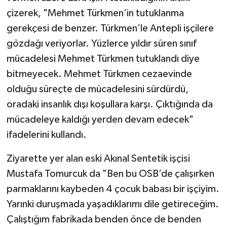
çizerek, "Mehmet Türkmen’in tutuklanma
gerekçesi de benzer. Türkmen’le Antepli işçilere
gözdağı veriyorlar. Yüzlerce yıldır süren sınıf
mücadelesi Mehmet Türkmen tutuklandı diye
bitmeyecek. Mehmet Türkmen cezaevinde
olduğu süreçte de mücadelesini sürdürdü,
oradaki insanlık dışı koşullara karşı. Çıktığında da
mücadeleye kaldığı yerden devam edecek"
ifadelerini kullandı.
Ziyarette yer alan eski Akınal Sentetik işçisi
Mustafa Tomurcuk da "Ben bu OSB’de çalışırken
parmaklarını kaybeden 4 çocuk babası bir işçiyim.
Yarınki duruşmada yaşadıklarımı dile getireceğim.
Çalıştığım fabrikada benden önce de benden