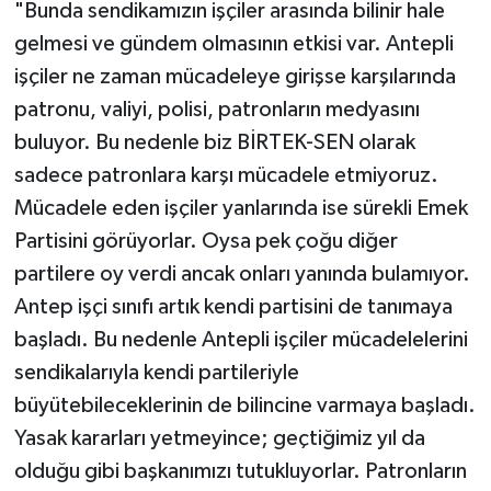
"Bunda sendikamızın işçiler arasında bilinir hale
gelmesi ve gündem olmasının etkisi var. Antepli
işçiler ne zaman mücadeleye girişse karşılarında
patronu, valiyi, polisi, patronların medyasını
buluyor. Bu nedenle biz BİRTEK-SEN olarak
sadece patronlara karşı mücadele etmiyoruz.
Mücadele eden işçiler yanlarında ise sürekli Emek
Partisini görüyorlar. Oysa pek çoğu diğer
partilere oy verdi ancak onları yanında bulamıyor.
Antep işçi sınıfı artık kendi partisini de tanımaya
başladı. Bu nedenle Antepli işçiler mücadelelerini
sendikalarıyla kendi partileriyle
büyütebileceklerinin de bilincine varmaya başladı.
Yasak kararları yetmeyince; geçtiğimiz yıl da
olduğu gibi başkanımızı tutukluyorlar. Patronların