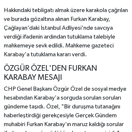
Hakkındaki tebligatı almak üzere karakola çağrılan
ve burada gözaltına alınan Furkan Karabay,
Çağlayan'daki İstanbul Adliyesi'nde savcıya
verdiği ifadenin ardından tutuklama talebiyle
mahkemeye sevk edildi. Mahkeme gazeteci
Karabay'a tutuklama kararı verdi.
ÖZGÜR ÖZEL'DEN FURKAN
KARABAY MESAJI
CHP Genel Başkanı Özgür Özel de sosyal medye
hesabından Karabay'a sorguda sorulan soruları
gündeme taşıdı. Özel, "Bir duruşma tutanağını
haberleştirdiği gerekçesiyle Gerçek Gündem
muhabiri Furkan Karabay'ın maruz kaldığı sorular