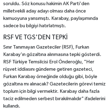
soruldu. Söz konusu hakimin AK Parti'den
milletvekili aday adayı olması daha önce
kamuoyuna yansımıştı. Karabay, paylaşımında
sadece bu bilgiyi hatırlatmıştı.
RSF VE TGS'DEN TEPKİ
Sınır Tanımayan Gazeteciler (RSF), Furkan
Karabay'ın gözaltına alınmasına tepki gösterdi.
RSF Türkiye Temsilcisi Erol Önderoğlu, "Her
rüşvet iddiasını gündeme getiren gazeteci,
Furkan Karabay örneğinde olduğu gibi, böyle
gözaltına mı alınacak? Gazetecilerin görevi temiz
toplum için bilgi vermektir. Karabay daha fazla
taciz edilmeden serbest bırakılmalıdır" ifadelerini
kullandı.