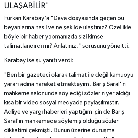
ULAŞABİLİR'
Furkan Karabay'a "Dava dosyasında geçen bu
beyanlarına nasıl ve ne şekilde ulaştınız? Özellikle
böyle bir haber yapmanızda sizi kimse
talimatlandırdı mı? Anlatınız." sorusunu yöneltti.
Karabay ise şu yanıtı verdi:
"Ben bir gazeteci olarak talimat ile değil kamuoyu
yararı adına hareket etmekteyim. Barış Saral'ın
mahkeme salonunda söylediği sözlerin yer aldığı
kısa bir video sosyal medyada paylaşılmıştır.
Adliye ve yargı haberleri yaptığım için de Barış
Saral'ın mahkemede söylemiş olduğu sözler
dikkatimi çekmişti. Bunun üzerine duruşma