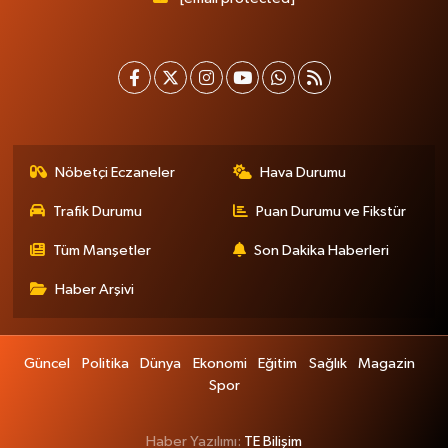
Nöbetçi Eczaneler
Hava Durumu
Trafik Durumu
Puan Durumu ve Fikstür
Tüm Manşetler
Son Dakika Haberleri
Haber Arşivi
Güncel
Politika
Dünya
Ekonomi
Eğitim
Sağlık
Magazin
Spor
Haber Yazılımı:
TE Bilişim