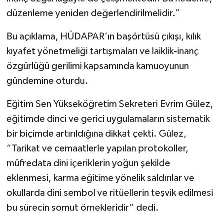
düzenleme yeniden değerlendirilmelidir.”
Bu açıklama, HÜDAPAR’ın başörtüsü çıkışı, kılık
kıyafet yönetmeliği tartışmaları ve laiklik-inanç
özgürlüğü gerilimi kapsamında kamuoyunun
gündemine oturdu.
Eğitim Sen Yükseköğretim Sekreteri Evrim Gülez,
eğitimde dinci ve gerici uygulamaların sistematik
bir biçimde artırıldığına dikkat çekti. Gülez,
“Tarikat ve cemaatlerle yapılan protokoller,
müfredata dini içeriklerin yoğun şekilde
eklenmesi, karma eğitime yönelik saldırılar ve
okullarda dini sembol ve ritüellerin teşvik edilmesi
bu sürecin somut örnekleridir” dedi.