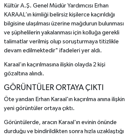
Kültür A.Ş. Genel Müdür Yardımcısı Erhan
KARAAL’ın kimliği belirsiz kişilerce kaçırıldığı
bilgisine ulaşılması üzerine mağdurun bulunması
ve şüphelilerin yakalanması için kolluğa gerekli
talimatlar verilmiş olup soruşturmaya titizlikle
devam edilmektedir" ifadeleri yer aldı.
Karaal’ın kaçırılmasına ilişkin olayda 2 kişi
gözaltına alındı.
GÖRÜNTÜLER ORTAYA ÇIKTI
Öte yandan Erhan Karaal'ın kaçırılma anına ilişkin
yeni görüntüler ortaya çıktı.
Görüntülerde, aracın Karaal'ın evinin önünde
durduğu ve bindirildikten sonra hızla uzaklaştığı