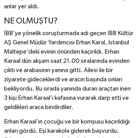
anlar yer aldı.
NE OLMUŞTU?
İBB'ye yönelik soruşturmada adı geçen İBB Kültür
AŞ Genel Müdür Yardımcısı Erhan Karal, İstanbul
Maltepe'deki evinin önünden kaçırıldı. Erhan
Karaal dün akşam saat 21.00 sıralarında evinden
çıktı ve arabasının yanına gitti. Ailesi ile bir
ziyarete gideceklerdi ve aracın başında onları
bekliyordu. Bu sırada yanında duran araçtan inen
3 kişi Erhan Karaal’ı kafasına vurarak darp etti ve
geldikleri araca bindirdiler.
Erhan Karaal’ın çocuğu ve bir komşusu kaçırıldığı
anları gördü. Eşi karakola giderek başvurdu.