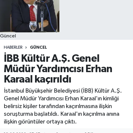
Güncel
HABERLER
GÜNCEL
İBB Kültür A.Ş. Genel
Müdür Yardımcısı Erhan
Karaal kaçırıldı
İstanbul Büyükşehir Belediyesi (İBB) Kültür A.Ş.
Genel Müdür Yardımcısı Erhan Karaal'ın kimliği
belirsiz kişiler tarafından kaçırılmasına ilişkin
soruşturma başlatıldı. Karaal'ın kaçırılma anına
ilişkin görüntüler ortaya çıktı.