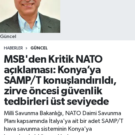
Güncel
HABERLER
GÜNCEL
MSB'den Kritik NATO
açıklaması: Konya’ya
SAMP/T konuşlandırıldı,
zirve öncesi güvenlik
tedbirleri üst seviyede
Milli Savunma Bakanlığı, NATO Daimi Savunma
Planı kapsamında İtalya'ya ait bir adet SAMP/T
hava savunma sisteminin Konya'ya