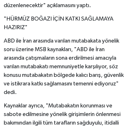
düzenlenecektir" açıklamasını yaptı.
"HÜRMÜZ BOĞAZI İÇİN KATKI SAĞLAMAYA
HAZIRIZ"
ABD ile İran arasında varılan mutabakata yönelik
soru üzerine MSB kaynakları, "ABD ile İran
arasında çatışmaların sona erdirilmesi amacıyla
varılan mutabakatı memnuniyetle karşılıyor, söz
konusu mutabakatın bölgede kalıcı barış, güvenlik
ve istikrara katkı sağlamasını temenni ediyoruz"
dedi.
Kaynaklar ayrıca, "Mutabakatın korunması ve
sabote edilmesine yönelik girişimlerin önlenmesi
bakımından ilgili tüm tarafların sağduyulu, itidalli