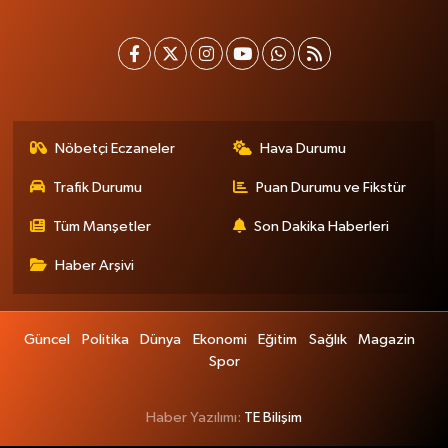
Nöbetçi Eczaneler
Hava Durumu
Trafik Durumu
Puan Durumu ve Fikstür
Tüm Manşetler
Son Dakika Haberleri
Haber Arşivi
Güncel
Politika
Dünya
Ekonomi
Eğitim
Sağlık
Magazin
Spor
Haber Yazılımı:
TE Bilişim