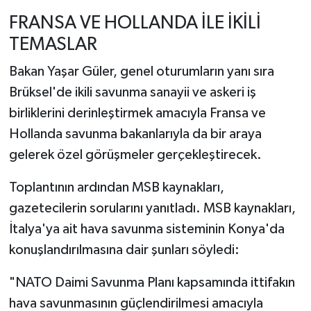
FRANSA VE HOLLANDA İLE İKİLİ
TEMASLAR
Bakan Yaşar Güler, genel oturumların yanı sıra
Brüksel'de ikili savunma sanayii ve askeri iş
birliklerini derinleştirmek amacıyla Fransa ve
Hollanda savunma bakanlarıyla da bir araya
gelerek özel görüşmeler gerçekleştirecek.
Toplantının ardından MSB kaynakları,
gazetecilerin sorularını yanıtladı. MSB kaynakları,
İtalya'ya ait hava savunma sisteminin Konya'da
konuşlandırılmasına dair şunları söyledi:
"NATO Daimi Savunma Planı kapsamında ittifakın
hava savunmasının güçlendirilmesi amacıyla