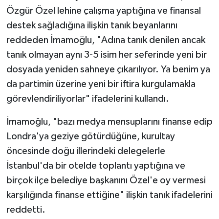
Özgür Özel lehine çalışma yaptığına ve finansal
destek sağladığına ilişkin tanık beyanlarını
reddeden İmamoğlu, "Adına tanık denilen ancak
tanık olmayan aynı 3-5 isim her seferinde yeni bir
dosyada yeniden sahneye çıkarılıyor. Ya benim ya
da partimin üzerine yeni bir iftira kurgulamakla
görevlendiriliyorlar" ifadelerini kullandı.
İmamoğlu, "bazı medya mensuplarını finanse edip
Londra'ya geziye götürdüğüne, kurultay
öncesinde doğu illerindeki delegelerle
İstanbul'da bir otelde toplantı yaptığına ve
birçok ilçe belediye başkanını Özel'e oy vermesi
karşılığında finanse ettiğine" ilişkin tanık ifadelerini
reddetti.