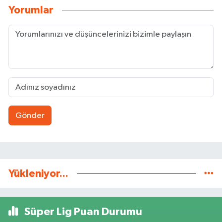
Yorumlar
Gönder
Yükleniyor...
Süper Lig Puan Durumu