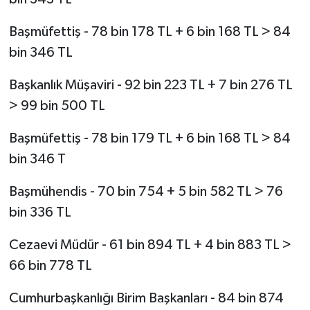
Başmüfettiş - 78 bin 178 TL + 6 bin 168 TL > 84
bin 346 TL
Başkanlık Müşaviri - 92 bin 223 TL + 7 bin 276 TL
> 99 bin 500 TL
Başmüfettiş - 78 bin 179 TL + 6 bin 168 TL > 84
bin 346 T
Başmühendis - 70 bin 754 + 5 bin 582 TL > 76
bin 336 TL
Cezaevi Müdür - 61 bin 894 TL + 4 bin 883 TL >
66 bin 778 TL
Cumhurbaşkanlığı Birim Başkanları - 84 bin 874