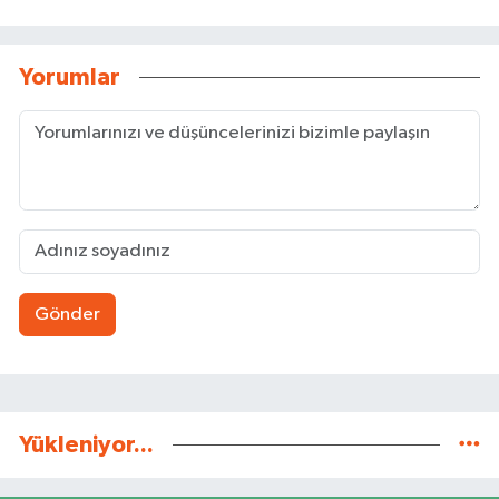
Yorumlar
Gönder
Yükleniyor...