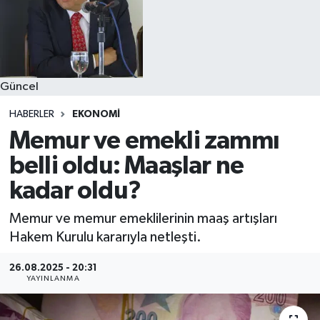
Güncel
HABERLER
EKONOMI
Memur ve emekli zammı
belli oldu: Maaşlar ne
kadar oldu?
Memur ve memur emeklilerinin maaş artışları
Hakem Kurulu kararıyla netleşti.
26.08.2025 - 20:31
YAYINLANMA