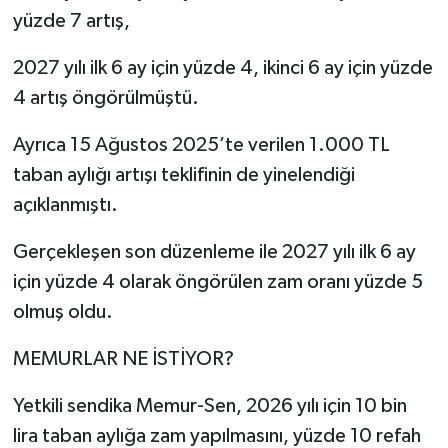
yüzde 7 artış,
2027 yılı ilk 6 ay için yüzde 4, ikinci 6 ay için yüzde
4 artış öngörülmüştü.
Ayrıca 15 Ağustos 2025’te verilen 1.000 TL
taban aylığı artışı teklifinin de yinelendiği
açıklanmıştı.
Gerçekleşen son düzenleme ile 2027 yılı ilk 6 ay
için yüzde 4 olarak öngörülen zam oranı yüzde 5
olmuş oldu.
MEMURLAR NE İSTİYOR?
Yetkili sendika Memur-Sen, 2026 yılı için 10 bin
lira taban aylığa zam yapılmasını, yüzde 10 refah