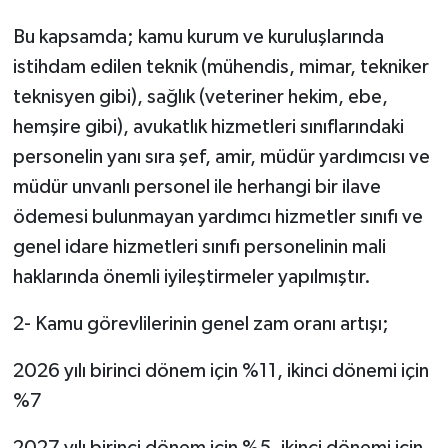
Bu kapsamda; kamu kurum ve kuruluşlarında
istihdam edilen teknik (mühendis, mimar, tekniker
teknisyen gibi), sağlık (veteriner hekim, ebe,
hemşire gibi), avukatlık hizmetleri sınıflarındaki
personelin yanı sıra şef, amir, müdür yardımcısı ve
müdür unvanlı personel ile herhangi bir ilave
ödemesi bulunmayan yardımcı hizmetler sınıfı ve
genel idare hizmetleri sınıfı personelinin mali
haklarında önemli iyileştirmeler yapılmıştır.
2- Kamu görevlilerinin genel zam oranı artışı;
2026 yılı birinci dönem için %11, ikinci dönemi için
%7