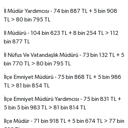
İl Müdür Yardımcısı - 74 bin 887 TL + 5 bin 908
TL > 80 bin 795 TL
İl Müdürü - 104 bin 623 TL + 8 bin 254 TL > 112
bin 877 TL
İl Nüfus Ve Vatandaşlık Müdürü - 73 bin 132 TL + 5
bin 770 TL > 80 bin 795 TL
İlçe Emniyet Müdürü - 75 bin 868 TL + 5 bin 986
TL > 81 bin 854 TL
İlçe Emniyet Müdürü Yardımcısı - 75 bin 831 TL +
5 bin 5 bin 983 TL > 81 bin 814 TL
İlçe Müdür - 71 bin 918 TL + 5 bin 674 TL > 77 bin