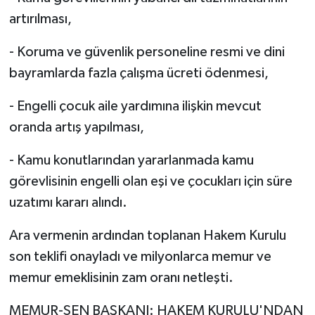
artırılması,
- Koruma ve güvenlik personeline resmi ve dini
bayramlarda fazla çalışma ücreti ödenmesi,
- Engelli çocuk aile yardımına ilişkin mevcut
oranda artış yapılması,
- Kamu konutlarından yararlanmada kamu
görevlisinin engelli olan eşi ve çocukları için süre
uzatımı kararı alındı.
Ara vermenin ardından toplanan Hakem Kurulu
son teklifi onayladı ve milyonlarca memur ve
memur emeklisinin zam oranı netleşti.
MEMUR-SEN BAŞKANI: HAKEM KURULU'NDAN