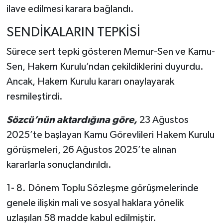
ilave edilmesi karara bağlandı.
SENDİKALARIN TEPKİSİ
Sürece sert tepki gösteren Memur-Sen ve Kamu-
Sen, Hakem Kurulu’ndan çekildiklerini duyurdu.
Ancak, Hakem Kurulu kararı onaylayarak
resmileştirdi.
Sözcü’nün aktardığına göre,
23 Ağustos
2025’te başlayan Kamu Görevlileri Hakem Kurulu
görüşmeleri, 26 Ağustos 2025’te alınan
kararlarla sonuçlandırıldı.
1- 8. Dönem Toplu Sözleşme görüşmelerinde
genele ilişkin mali ve sosyal haklara yönelik
uzlaşılan 58 madde kabul edilmiştir.