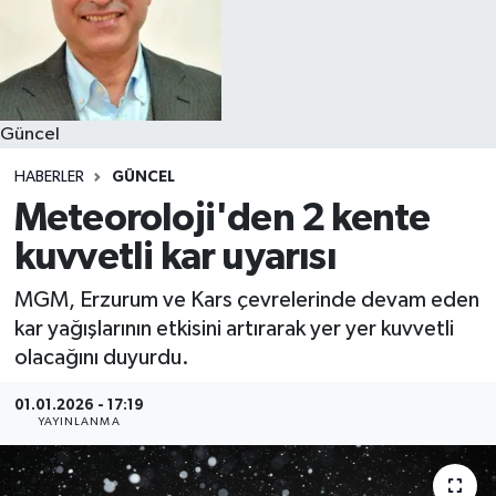
Güncel
HABERLER
GÜNCEL
Meteoroloji'den 2 kente
kuvvetli kar uyarısı
MGM, Erzurum ve Kars çevrelerinde devam eden
kar yağışlarının etkisini artırarak yer yer kuvvetli
olacağını duyurdu.
01.01.2026 - 17:19
YAYINLANMA