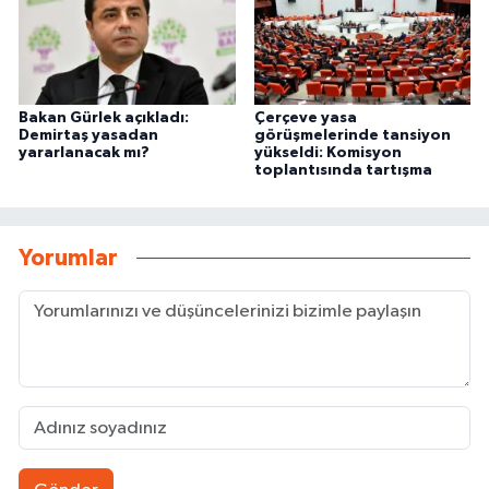
Bakan Gürlek açıkladı:
Çerçeve yasa
Demirtaş yasadan
görüşmelerinde tansiyon
yararlanacak mı?
yükseldi: Komisyon
toplantısında tartışma
Yorumlar