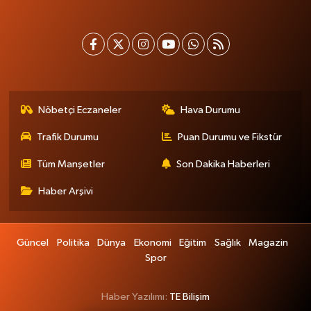
Nöbetçi Eczaneler
Hava Durumu
Trafik Durumu
Puan Durumu ve Fikstür
Tüm Manşetler
Son Dakika Haberleri
Haber Arşivi
Güncel
Politika
Dünya
Ekonomi
Eğitim
Sağlık
Magazin
Spor
Haber Yazılımı:
TE Bilişim