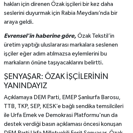
hakları için direnen Özak işçileri bir kez daha
seslerini duyurmak için Rabia Meydanı’nda bir
araya geldi.
Evrensel'in haberine göre,
Özak Tekstil’in
üretim yaptığı uluslararası markalara seslenen
işçiler eğer adım atılmazsa eylemlerini bu
markaların önüne taşıyacaklarını belirtti.
ŞENYAŞAR: ÖZAK İŞÇİLERİNİN
YANINDAYIZ
Açıklamaya DEM Parti, EMEP Şanlıurfa Barosu,
TTB, TKP, SEP, KESK’e bağlı sendika temsilcileri
ile Urfa Emek ve Demokrasi Platformu'nun da
destek verdiği basın açıklaması öncesi konuşan