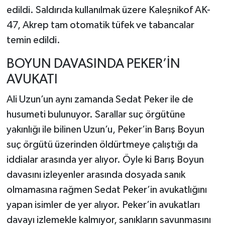
edildi. Saldırıda kullanılmak üzere Kaleşnikof AK-
47, Akrep tam otomatik tüfek ve tabancalar
temin edildi.
BOYUN DAVASINDA PEKER’İN
AVUKATI
Ali Uzun’un aynı zamanda Sedat Peker ile de
husumeti bulunuyor. Sarallar suç örgütüne
yakınlığı ile bilinen Uzun’u, Peker’in Barış Boyun
suç örgütü üzerinden öldürtmeye çalıştığı da
iddialar arasında yer alıyor. Öyle ki Barış Boyun
davasını izleyenler arasında dosyada sanık
olmamasına rağmen Sedat Peker’in avukatlığını
yapan isimler de yer alıyor. Peker’in avukatları
davayı izlemekle kalmıyor, sanıkların savunmasını