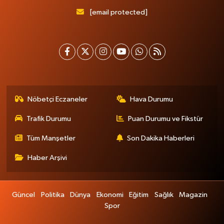
[email protected]
Nöbetçi Eczaneler
Hava Durumu
Trafik Durumu
Puan Durumu ve Fikstür
Tüm Manşetler
Son Dakika Haberleri
Haber Arşivi
Güncel
Politika
Dünya
Ekonomi
Eğitim
Sağlık
Magazin
Spor