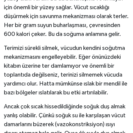
için önemli bir yüzey sağlar. Vücut sıcaklığı
düşürmek için savunma mekanizması olarak terler.
Her bir gram suyun buharlaşması, çevresinden
600 kalori çeker. Bu da soğuma anlamına gelir.
Terimizi sürekli silmek, vücudun kendini soğutma
mekanizmasını engelleyebilir. Eğer önünüzdeki
kitabın üzerine ter damlamıyor ve önemli bir
toplantıda değilseniz, terinizi silmemek vücuda
yardımcı olur. Hatta mümkünse ıslak bir mendil ile
bazı bölgeler ıslatılarak bu etki artırılabilir.
Ancak çok sıcak hissedildiğinde soğuk duş almak
yanlış olabilir. Çünkü soğuk su ile karşılaşan vücut
damarlarını büzerek (vazokonstriksiyon) ısıyı