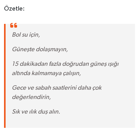
Özetle:
Bol su için,
Güneşte dolaşmayın,
15 dakikadan fazla doğrudan güneş ışığı
altında kalmamaya çalışın,
Gece ve sabah saatlerini daha çok
değerlendirin,
Sık ve ılık duş alın.