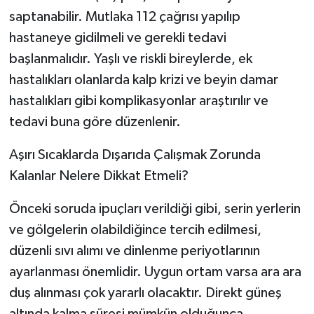
saptanabilir. Mutlaka 112 çağrısı yapılıp
hastaneye gidilmeli ve gerekli tedavi
başlanmalıdır. Yaşlı ve riskli bireylerde, ek
hastalıkları olanlarda kalp krizi ve beyin damar
hastalıkları gibi komplikasyonlar araştırılır ve
tedavi buna göre düzenlenir.
Aşırı Sıcaklarda Dışarıda Çalışmak Zorunda
Kalanlar Nelere Dikkat Etmeli?
Önceki soruda ipuçları verildiği gibi, serin yerlerin
ve gölgelerin olabildiğince tercih edilmesi,
düzenli sıvı alımı ve dinlenme periyotlarının
ayarlanması önemlidir. Uygun ortam varsa ara ara
duş alınması çok yararlı olacaktır. Direkt güneş