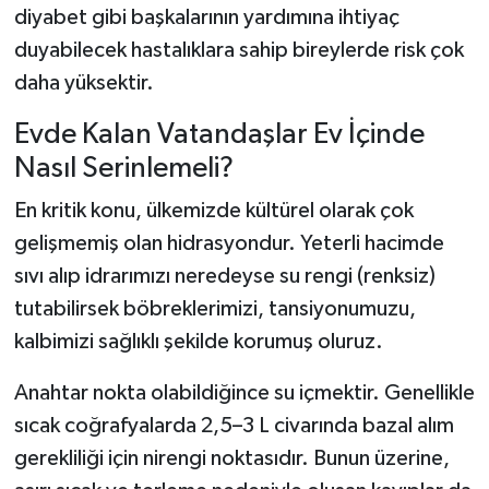
diyabet gibi başkalarının yardımına ihtiyaç
duyabilecek hastalıklara sahip bireylerde risk çok
daha yüksektir.
Evde Kalan Vatandaşlar Ev İçinde
Nasıl Serinlemeli?
En kritik konu, ülkemizde kültürel olarak çok
gelişmemiş olan hidrasyondur. Yeterli hacimde
sıvı alıp idrarımızı neredeyse su rengi (renksiz)
tutabilirsek böbreklerimizi, tansiyonumuzu,
kalbimizi sağlıklı şekilde korumuş oluruz.
Anahtar nokta olabildiğince su içmektir. Genellikle
sıcak coğrafyalarda 2,5–3 L civarında bazal alım
gerekliliği için nirengi noktasıdır. Bunun üzerine,