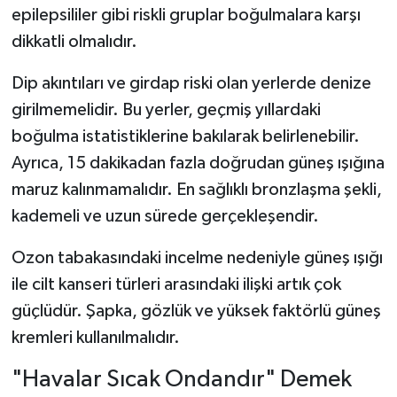
epilepsililer gibi riskli gruplar boğulmalara karşı
dikkatli olmalıdır.
Dip akıntıları ve girdap riski olan yerlerde denize
girilmemelidir. Bu yerler, geçmiş yıllardaki
boğulma istatistiklerine bakılarak belirlenebilir.
Ayrıca, 15 dakikadan fazla doğrudan güneş ışığına
maruz kalınmamalıdır. En sağlıklı bronzlaşma şekli,
kademeli ve uzun sürede gerçekleşendir.
Ozon tabakasındaki incelme nedeniyle güneş ışığı
ile cilt kanseri türleri arasındaki ilişki artık çok
güçlüdür. Şapka, gözlük ve yüksek faktörlü güneş
kremleri kullanılmalıdır.
"Havalar Sıcak Ondandır" Demek