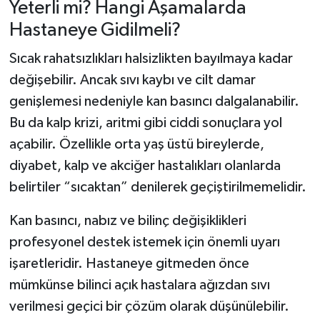
Yeterli mi? Hangi Aşamalarda
Hastaneye Gidilmeli?
Sıcak rahatsızlıkları halsizlikten bayılmaya kadar
değişebilir. Ancak sıvı kaybı ve cilt damar
genişlemesi nedeniyle kan basıncı dalgalanabilir.
Bu da kalp krizi, aritmi gibi ciddi sonuçlara yol
açabilir. Özellikle orta yaş üstü bireylerde,
diyabet, kalp ve akciğer hastalıkları olanlarda
belirtiler “sıcaktan” denilerek geçiştirilmemelidir.
Kan basıncı, nabız ve bilinç değişiklikleri
profesyonel destek istemek için önemli uyarı
işaretleridir. Hastaneye gitmeden önce
mümkünse bilinci açık hastalara ağızdan sıvı
verilmesi geçici bir çözüm olarak düşünülebilir.