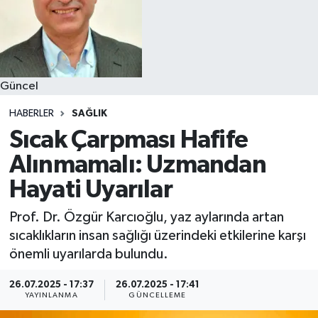
Güncel
HABERLER
SAĞLIK
Sıcak Çarpması Hafife
Alınmamalı: Uzmandan
Hayati Uyarılar
Prof. Dr. Özgür Karcıoğlu, yaz aylarında artan
sıcaklıkların insan sağlığı üzerindeki etkilerine karşı
önemli uyarılarda bulundu.
26.07.2025 - 17:37
26.07.2025 - 17:41
YAYINLANMA
GÜNCELLEME