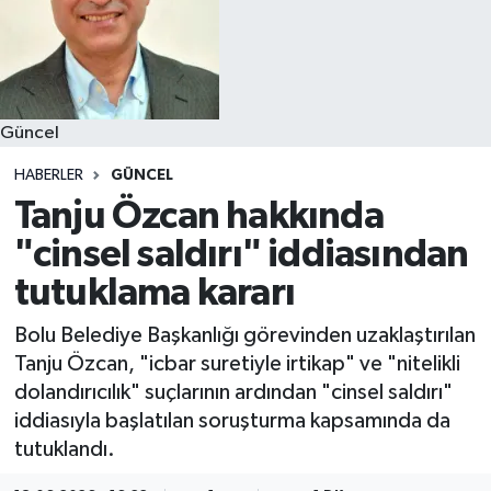
Güncel
HABERLER
GÜNCEL
Tanju Özcan hakkında
"cinsel saldırı" iddiasından
tutuklama kararı
Bolu Belediye Başkanlığı görevinden uzaklaştırılan
Tanju Özcan, "icbar suretiyle irtikap" ve "nitelikli
dolandırıcılık" suçlarının ardından "cinsel saldırı"
iddiasıyla başlatılan soruşturma kapsamında da
tutuklandı.