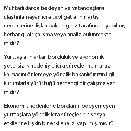
Muhtarlıklarda bekleyen ve vatandaşlara
ulaştırılamayan icra tebligatlarının artış
nedenlerine ilişkin bakanlığınız tarafından yapılmış
herhangi bir çalışma veya analiz bulunmakta
mıdır?
Yurttaşların artan borçluluk ve ekonomik
yetersizlik nedeniyle icra süreçlerine maruz
kalmasını önlemeye yönelik bakanlığınızın ilgili
kurumlarla yürüttüğü herhangi bir çalışma var
mıdır?
Ekonomik nedenlerle borçlarını ödeyemeyen
yurttaşlara yönelik icra süreçlerinin sosyal
etkilerine ilişkin bir etki analizi yapılmış mıdır?