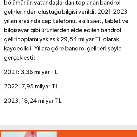
bölümünün vatandaşlardan toplanan bandrol
gelirlerinden oluştuğu bilgisi verildi. 2021-2023
yılları arasında cep telefonu, akıllı saat, tablet ve
bilgisayar gibi ürünlerden elde edilen bandrol
geliri toplamı yaklaşık 29,54 milyar TL olarak
kaydedildi. Yıllara göre bandrol gelirleri şöyle
gerçekleşti:
2021: 3,36 milyar TL
2022: 7,95 milyar TL
2023: 18,24 milyar TL