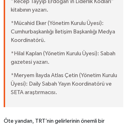
“Recep Tayyip Erdoğan’ın Liderlik Kodları”
kitabının yazarı.
*Mücahid Eker (Yönetim Kurulu Üyesi):
Cumhurbaşkanlığı İletişim Başkanlığı Medya
Koordinatörü.
*Hilal Kaplan (Yönetim Kurulu Üyesi): Sabah
gazetesi yazarı.
*Meryem İlayda Atlas Çetin (Yönetim Kurulu
Üyesi): Daily Sabah Yayın Koordinatörü ve
SETA araştırmacısı.
Öte yandan, TRT’nin gelirlerinin önemli bir