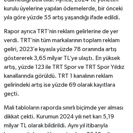
kurulu üyelerine yapılan ödemelerde, bir önceki
yıla göre yüzde 55 artış yaşandığı ifade edildi.
Rapor ayrıca TRT’nin reklam gelirlerine de yer
verdi. TRT’nin tüm markalarının toplam reklam
geliri, 2023’e kıyasla yüzde 78 oranında artış
göstererek 3,65 milyar TL’ye ulaştı. En yüksek
artış, yüzde 123 ile TRT Spor ve TRT Spor Yıldız
kanallarında görüldü. TRT 1 kanalının reklam
gelirindeki artış ise yüzde 69 olarak kayıtlara
geçti.
Mali tabloların raporda sınırlı biçimde yer alması
dikkat çekti. Kurumun 2024 yılı net karı 5,19
milyar TL olarak bildirildi. Aynı yıl itibarıyla