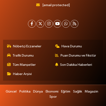
[email protected]
Nöbetçi Eczaneler
Hava Durumu
Trafik Durumu
Puan Durumu ve Fikstür
Tüm Manşetler
Son Dakika Haberleri
Haber Arşivi
Güncel
Politika
Dünya
Ekonomi
Eğitim
Sağlık
Magazin
Spor