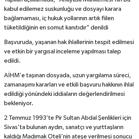
kabul edilemez suskunluğu ve dosyayı karara
bağlamaması, iç hukuk yollarının artık fiilen
tüketildiğinin en somut kanıtıdır" denildi
Başvuruda, yaşanan hak ihlallerinin tespit edilmesi
ve etkin bir yargısal inceleme yapılması talep
edildi.
AİHM'e taşınan dosyada, uzun yargılama süreci,
zamanaşımı kararları ve etkili başvuru hakkının ihlal
edildiği yönündeki iddiaların değerlendirilmesi
bekleniyor.
2 Temmuz 1993'te Pir Sultan Abdal Şenlikleri için
Sivas'ta bulunan aydın, sanatçı ve yurttaşların
kaldığı Madımak Oteli'nin ateşe verilmesi sonucu