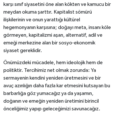
karşı sınıf siyasetini öne alan kökten ve kamucu bir
meydan okuma şarttır. Kapitalist sömürü
ilişkilerinin ve onun yarattığı kültürel
hegemonyanın karşısına; doğayı meta, insanı köle
görmeyen, kapitalizmi aşan, alternatif, adil ve
emeği merkezine alan bir sosyo-ekonomik
siyaset gereklidir.
Önümüzdeki mücadele, hem ideolojik hem de
politiktir. Tercihimiz net olmak zorunda: Ya
sermayenin kendini yeniden üretmesini ve bir
avuç azınlığın daha fazla kar etmesini kutsayan bu
barbarlığa göz yumacağız ya da yaşamın,
doğanın ve emeğin yeniden üretimini birincil
önceliğimiz yapıp geleceğimizi savunacağız.