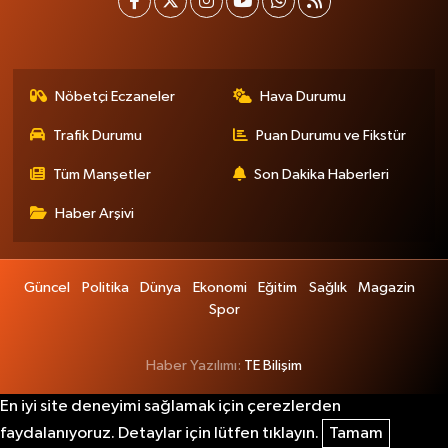
Nöbetçi Eczaneler
Hava Durumu
Trafik Durumu
Puan Durumu ve Fikstür
Tüm Manşetler
Son Dakika Haberleri
Haber Arşivi
Güncel
Politika
Dünya
Ekonomi
Eğitim
Sağlık
Magazin
Spor
Haber Yazılımı:
TE Bilişim
En iyi site deneyimi sağlamak için çerezlerden
faydalanıyoruz. Detaylar için lütfen tıklayın.
Tamam