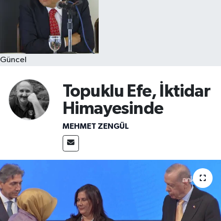
Güncel
Topuklu Efe, İktidar
Himayesinde
MEHMET ZENGÜL