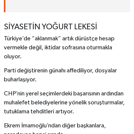
SİYASETİN YOĞURT LEKESİ
Türkiye’de “aklanmak” artık dürüstçe hesap
vermekle değil, iktidar sofrasına oturmakla
oluyor.
Parti değiştirenin günahı affediliyor, dosyalar
buharlaşıyor.
CHP’nin yerel seçimlerdeki başarısının ardından
muhalefet belediyelerine yönelik soruşturmalar,
tutuklama tehditleri artıyor.
Ekrem İmamoğlu’ndan diğer başkanlara,